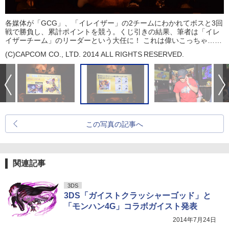
各媒体が「GCG」、「イレイザー」の2チームにわかれてボスと3回
戦で勝負し、累計ポイントを競う。くじ引きの結果、筆者は「イレ
イザーチーム」のリーダーという大任に！ これは偉いこっちゃ……
(C)CAPCOM CO., LTD. 2014 ALL RIGHTS RESERVED.
この写真の記事へ
関連記事
3DS
3DS「ガイストクラッシャーゴッド」と
「モンハン4G」コラボガイスト発表
2014年7月24日