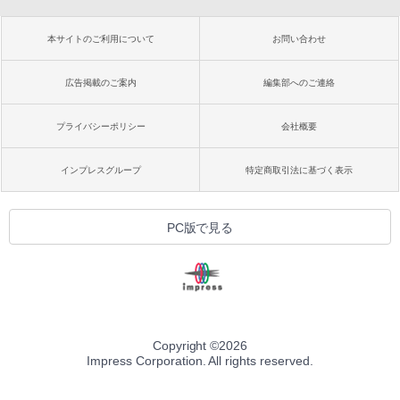
本サイトのご利用について
お問い合わせ
広告掲載のご案内
編集部へのご連絡
プライバシーポリシー
会社概要
インプレスグループ
特定商取引法に基づく表示
PC版で見る
Copyright ©
2026
Impress Corporation. All rights reserved.