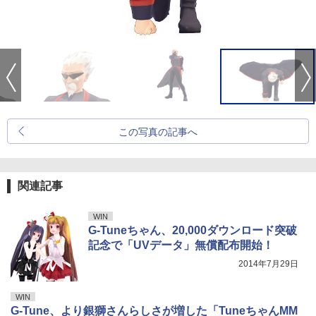
この写真の記事へ
関連記事
WIN
G-Tuneちゃん、20,000ダウンロード突破
記念で「UVデータ」無償配布開始！
2014年7月29日
WIN
G-Tune、より銀獅さんらしさが増した「TuneちゃんMM