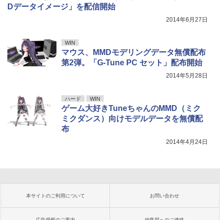
Dデータイメージ」を配信開始
2014年6月27日
WIN
マウス、MMDモデリングデータ無償配布
第2弾。「G-Tune PC セット」配布開始
2014年5月28日
ハード
WIN
ゲーム大好きTuneちゃんのMMD（ミク
ミクダンス）向けモデルデータを無償配
布
2014年4月24日
本サイトのご利用について
お問い合わせ
広告掲載のご案内
編集部へのご連絡