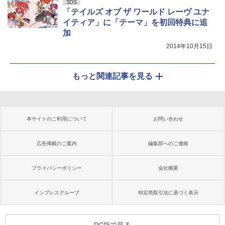
3DS
「テイルズ オブ ザ ワールド レーヴ ユナ
イティア」に「テーマ」を初回特典に追
加
2014年10月15日
もっと関連記事を見る
本サイトのご利用について
お問い合わせ
広告掲載のご案内
編集部へのご連絡
プライバシーポリシー
会社概要
インプレスグループ
特定商取引法に基づく表示
PC版で見る