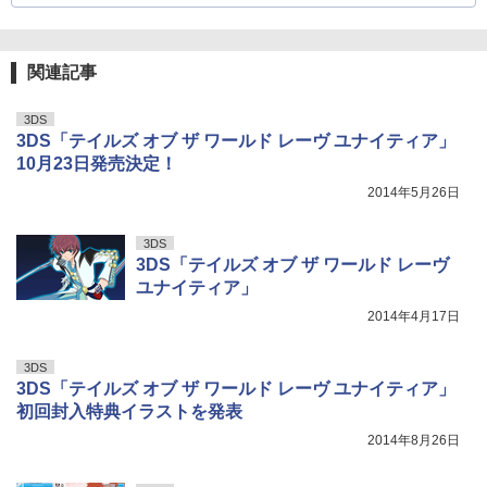
関連記事
3DS
3DS「テイルズ オブ ザ ワールド レーヴ ユナイティア」
10月23日発売決定！
2014年5月26日
3DS
3DS「テイルズ オブ ザ ワールド レーヴ
ユナイティア」
2014年4月17日
3DS
3DS「テイルズ オブ ザ ワールド レーヴ ユナイティア」
初回封入特典イラストを発表
2014年8月26日