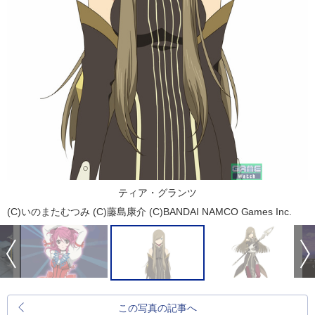
ティア・グランツ
(C)いのまたむつみ (C)藤島康介 (C)BANDAI NAMCO Games Inc.
この写真の記事へ