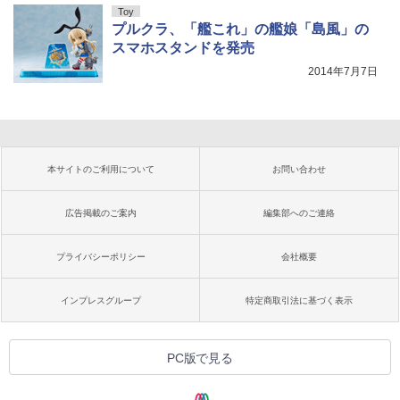
Toy
プルクラ、「艦これ」の艦娘「島風」の
スマホスタンドを発売
2014年7月7日
本サイトのご利用について
お問い合わせ
広告掲載のご案内
編集部へのご連絡
プライバシーポリシー
会社概要
インプレスグループ
特定商取引法に基づく表示
PC版で見る