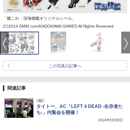
「艦これ・深海棲艦オリジナルシール」
(C)2014 DMM.com/KADOKAWA GAMES All Rights Reserved.
この写真の記事へ
関連記事
AC
タイトー、AC「LEFT 4 DEAD -生存者た
ち-」内覧会を開催！
2014年5月30日