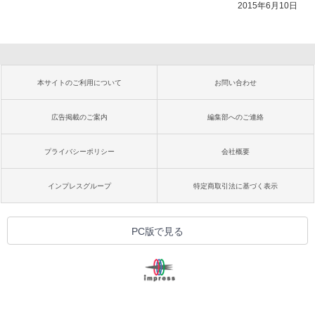
2015年6月10日
本サイトのご利用について
お問い合わせ
広告掲載のご案内
編集部へのご連絡
プライバシーポリシー
会社概要
インプレスグループ
特定商取引法に基づく表示
PC版で見る