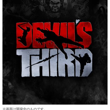
※画面は開発中のものです。