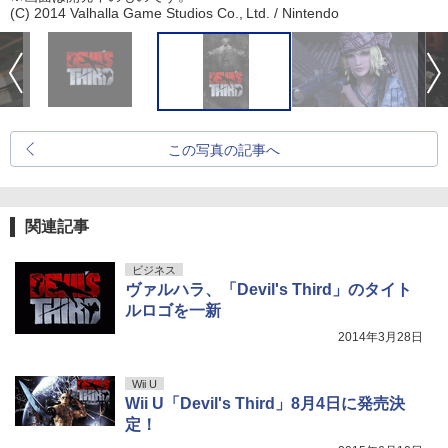
(C) 2014 Valhalla Game Studios Co., Ltd. / Nintendo
この写真の記事へ
関連記事
ビジネス
ヴァルハラ、「Devil's Third」のタイト
ルロゴを一新
2014年3月28日
Wii U
Wii U「Devil's Third」8月4日に発売決
定！