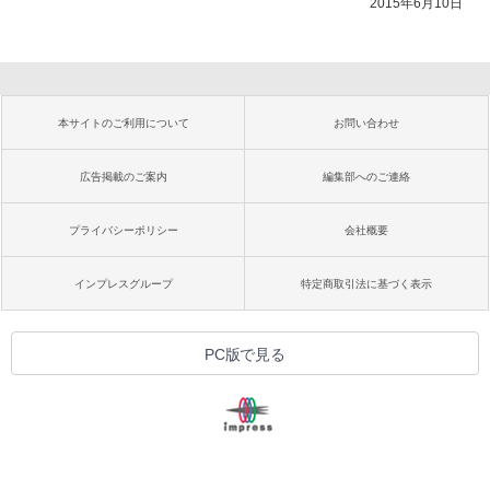
2015年6月10日
本サイトのご利用について
お問い合わせ
広告掲載のご案内
編集部へのご連絡
プライバシーポリシー
会社概要
インプレスグループ
特定商取引法に基づく表示
PC版で見る