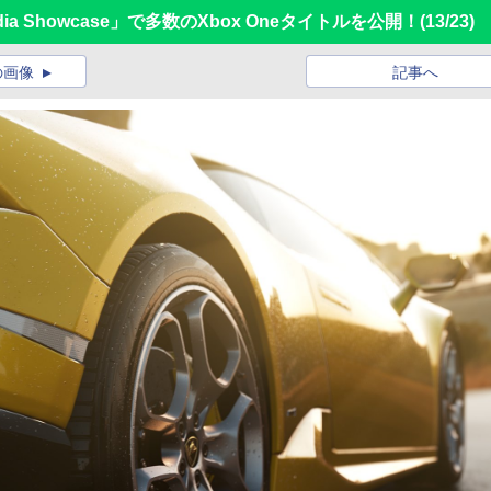
edia Showcase」で多数のXbox Oneタイトルを公開！
(13/23)
の画像
記事へ