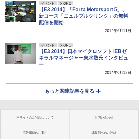
イベント
X ONE
【E3 2014】「Forza Motorsport 5」、
新コース「ニュルブルクリンク」の無料
配信を開始
2014年6月11日
イベント
X ONE
【E3 2014】日本マイクロソフト IEBゼ
ネラルマネージャー泉水敬氏インタビュ
ー
2014年6月12日
もっと関連記事を見る
本サイトのご利用について
お問い合わせ
広告掲載のご案内
編集部へのご連絡