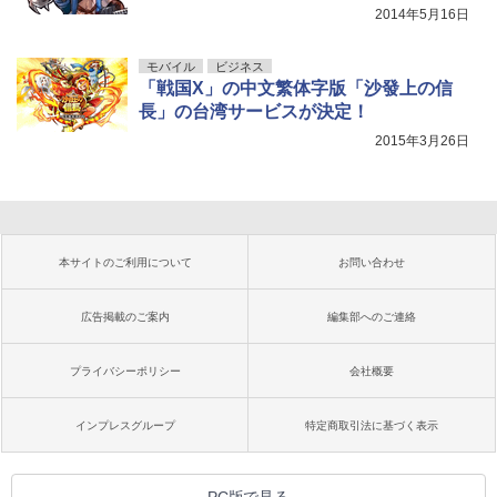
2014年5月16日
モバイル
ビジネス
「戦国X」の中文繁体字版「沙發上の信
長」の台湾サービスが決定！
2015年3月26日
本サイトのご利用について
お問い合わせ
広告掲載のご案内
編集部へのご連絡
プライバシーポリシー
会社概要
インプレスグループ
特定商取引法に基づく表示