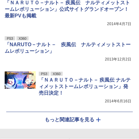
「ＮＡＲＵＴＯ－ナルト－ 疾風伝 ナルティメットスト
ームレボリューション」公式サイトグランドオープン！
最新PVも掲載
2014年4月7日
PS3
X360
「NARUTO－ナルト－ 疾風伝 ナルティメットストー
ムレボリューション」
2013年12月2日
PS3
X360
「ＮＡＲＵＴＯ－ナルト－ 疾風伝 ナルテ
ィメットストームレボリューション」発
売日決定！
2014年6月16日
もっと関連記事を見る