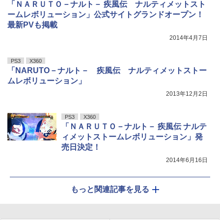
「ＮＡＲＵＴＯ－ナルト－ 疾風伝 ナルティメットスト
ームレボリューション」公式サイトグランドオープン！
最新PVも掲載
2014年4月7日
PS3
X360
「NARUTO－ナルト－ 疾風伝 ナルティメットストー
ムレボリューション」
2013年12月2日
PS3
X360
「ＮＡＲＵＴＯ－ナルト－ 疾風伝 ナルテ
ィメットストームレボリューション」発
売日決定！
2014年6月16日
もっと関連記事を見る