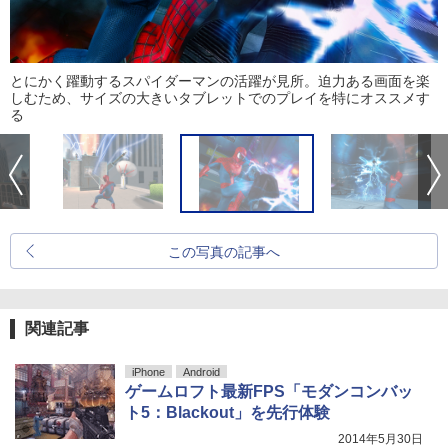
とにかく躍動するスパイダーマンの活躍が見所。迫力ある画面を楽
しむため、サイズの大きいタブレットでのプレイを特にオススメす
る
この写真の記事へ
関連記事
iPhone
Android
ゲームロフト最新FPS「モダンコンバッ
ト5：Blackout」を先行体験
2014年5月30日