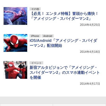
その他
【必見！ エンタメ特報】冒頭から痛快！
「アメイジング・スパイダーマン2」
2014年4月25日
iPhone
Android
iOS/Android「アメイジング・スパイダ
ーマン2」配信開始
2014年4月18日
イベント
新宿アルタビジョンで「アメイジング・
スパイダーマン2」のスマホ連動イベント
を開催
2014年4月17日