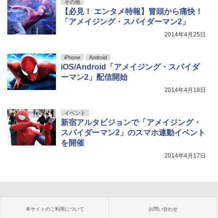
その他
【必見！ エンタメ特報】冒頭から痛快！
「アメイジング・スパイダーマン2」
2014年4月25日
iPhone
Android
iOS/Android「アメイジング・スパイダ
ーマン2」配信開始
2014年4月18日
イベント
新宿アルタビジョンで「アメイジング・
スパイダーマン2」のスマホ連動イベント
を開催
2014年4月17日
本サイトのご利用について
お問い合わせ