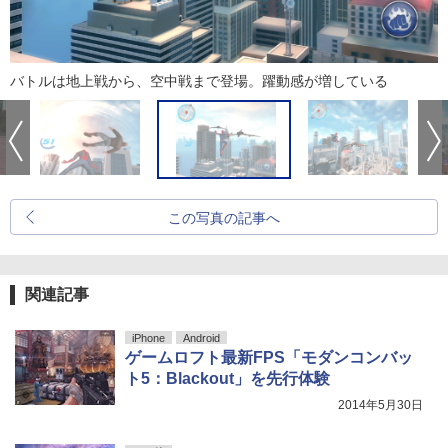
バトルは地上戦から、空中戦まで登場。躍動感が増している
この写真の記事へ
関連記事
iPhone
Android
ゲームロフト最新FPS「モダンコンバッ
ト5：Blackout」を先行体験
2014年5月30日