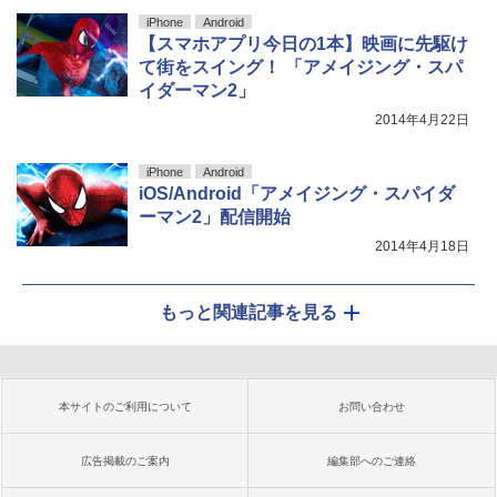
iPhone
Android
【スマホアプリ今日の1本】映画に先駆け
て街をスイング！ 「アメイジング・スパ
イダーマン2」
2014年4月22日
iPhone
Android
iOS/Android「アメイジング・スパイダ
ーマン2」配信開始
2014年4月18日
もっと関連記事を見る
本サイトのご利用について
お問い合わせ
広告掲載のご案内
編集部へのご連絡