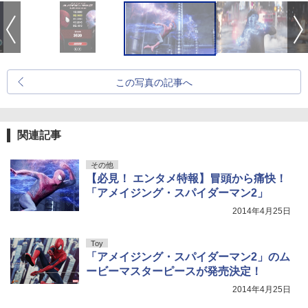
この写真の記事へ
関連記事
その他
【必見！ エンタメ特報】冒頭から痛快！
「アメイジング・スパイダーマン2」
2014年4月25日
Toy
「アメイジング・スパイダーマン2」のム
ービーマスターピースが発売決定！
2014年4月25日