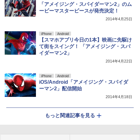
「アメイジング・スパイダーマン2」のム
ービーマスターピースが発売決定！
2014年4月25日
iPhone
Android
【スマホアプリ今日の1本】映画に先駆け
て街をスイング！ 「アメイジング・スパ
イダーマン2」
2014年4月22日
iPhone
Android
iOS/Android「アメイジング・スパイダ
ーマン2」配信開始
2014年4月18日
もっと関連記事を見る