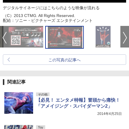
デジタルサイネージにはこちらのような映像が流れる
（C）2013 CTMG. All Rights Reserved.
配給：ソニー・ピクチャーズ エンタテインメント
この写真の記事へ
関連記事
その他
【必見！ エンタメ特報】冒頭から痛快！
「アメイジング・スパイダーマン2」
2014年4月25日
Toy