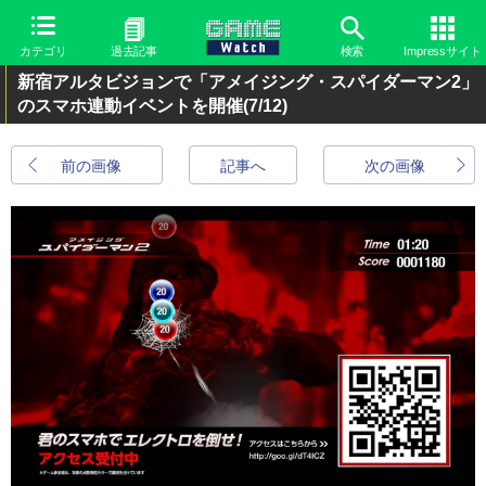
カテゴリ
過去記事
検索
Impressサイト
新宿アルタビジョンで「アメイジング・スパイダーマン2」
のスマホ連動イベントを開催
(7/12)
前の画像
記事へ
次の画像