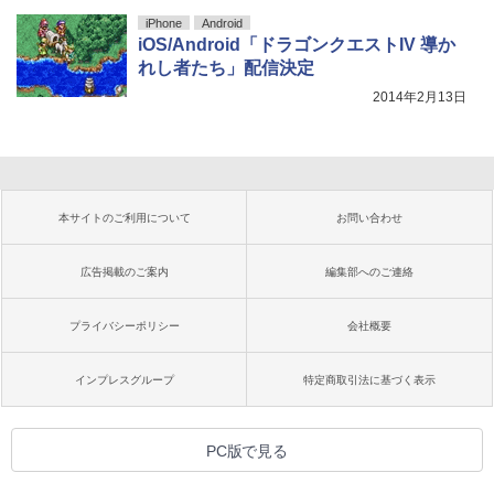
iPhone
Android
iOS/Android「ドラゴンクエストIV 導か
れし者たち」配信決定
2014年2月13日
本サイトのご利用について
お問い合わせ
広告掲載のご案内
編集部へのご連絡
プライバシーポリシー
会社概要
インプレスグループ
特定商取引法に基づく表示
PC版で見る