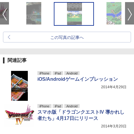
この写真の記事へ
関連記事
iPhone
iPad
Android
iOS/Androidゲームインプレッション
2014年4月29日
iPhone
iPad
Android
スマホ版「ドラゴンクエストIV 導かれし
者たち」4月17日にリリース
2014年3月20日