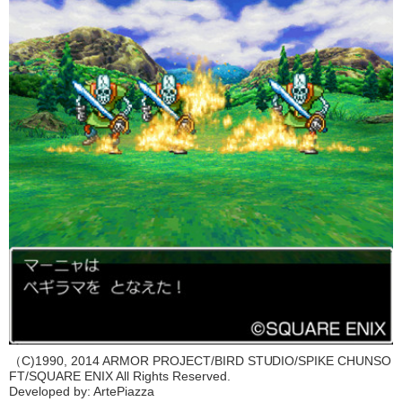
（C)1990, 2014 ARMOR PROJECT/BIRD STUDIO/SPIKE CHUNSO
FT/SQUARE ENIX All Rights Reserved.
Developed by: ArtePiazza