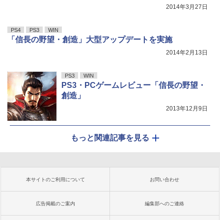
2014年3月27日
PS4
PS3
WIN
「信長の野望・創造」大型アップデートを実施
2014年2月13日
PS3
WIN
PS3・PCゲームレビュー「信長の野望・
創造」
2013年12月9日
もっと関連記事を見る
本サイトのご利用について
お問い合わせ
広告掲載のご案内
編集部へのご連絡