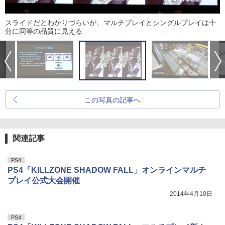
スライドだとわかりづらいが、マルチプレイとシングルプレイは十
分に同等の品質に見える
この写真の記事へ
関連記事
PS4
PS4「KILLZONE SHADOW FALL」オンラインマルチ
プレイ公式大会開催
2014年4月10日
PS4