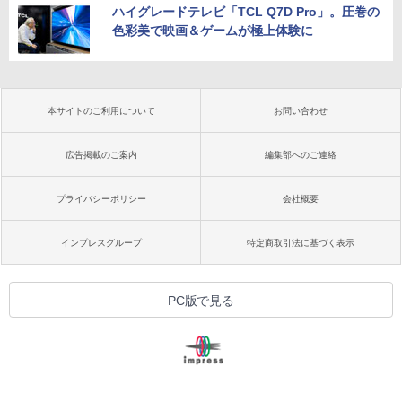
ハイグレードテレビ「TCL Q7D Pro」。圧巻の
色彩美で映画＆ゲームが極上体験に
本サイトのご利用について
お問い合わせ
広告掲載のご案内
編集部へのご連絡
プライバシーポリシー
会社概要
インプレスグループ
特定商取引法に基づく表示
PC版で見る