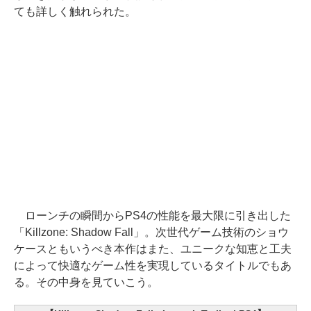
ても詳しく触れられた。
ローンチの瞬間からPS4の性能を最大限に引き出した
「Killzone: Shadow Fall」。次世代ゲーム技術のショウ
ケースともいうべき本作はまた、ユニークな知恵と工夫
によって快適なゲーム性を実現しているタイトルでもあ
る。その中身を見ていこう。