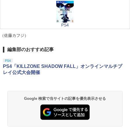
PS4
（佐藤カフジ）
編集部のおすすめ記事
PS4
PS4「KILLZONE SHADOW FALL」オンラインマルチプ
レイ公式大会開催
Google 検索で当サイトの記事を優先表示させる