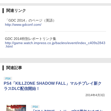
関連リンク
「GDC 2014」のページ（英語）
http://www.gdconf.com/
GDC 2014特別レポートリンク集
http://game.watch.impress.co.jp/backno/event/index_c409s2843
.html
関連記事
PS4
PS4「KILLZONE SHADOW FALL」マルチプレイ新ク
ラスDLC配信開始！
2014年4月3日
PS4