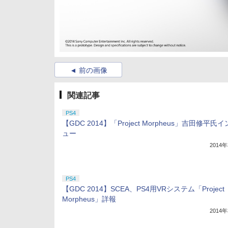
前の画像
関連記事
PS4
【GDC 2014】「Project Morpheus」吉田修平氏
ュー
2014
PS4
【GDC 2014】SCEA、PS4用VRシステム「Project
Morpheus」詳報
2014