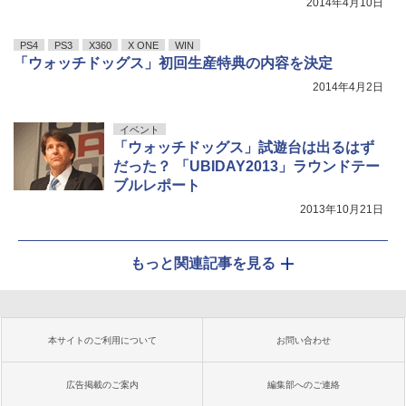
2014年4月10日
PS4
PS3
X360
X ONE
WIN
「ウォッチドッグス」初回生産特典の内容を決定
2014年4月2日
イベント
「ウォッチドッグス」試遊台は出るはず
だった？ 「UBIDAY2013」ラウンドテー
ブルレポート
2013年10月21日
もっと関連記事を見る
本サイトのご利用について
お問い合わせ
広告掲載のご案内
編集部へのご連絡