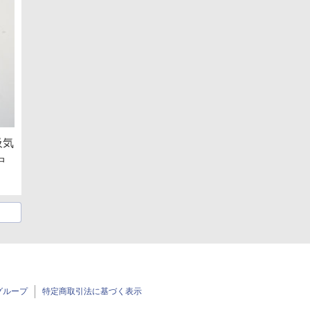
吸気
中
グループ
特定商取引法に基づく表示