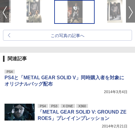
この写真の記事へ
関連記事
PS4
PS4と「METAL GEAR SOLID V」同時購入者を対象に
オリジナルバッグ配布
2014年3月4日
PS4
PS3
X ONE
X360
「METAL GEAR SOLID V: GROUND ZE
ROES」プレイインプレッション
2014年2月21日