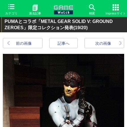
カテゴリ
過去記事
検索
Impressサイト
PUMAとコラボ「METAL GEAR SOLID V: GROUND
ZEROES」限定コレクション発表
(19/20)
前の画像
記事へ
次の画像