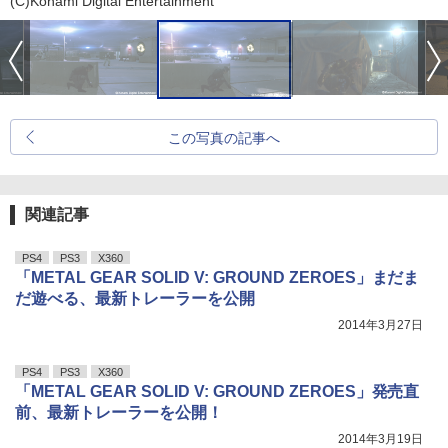
(C)Konami Digital Entertainment
この写真の記事へ
関連記事
PS4
PS3
X360
「METAL GEAR SOLID V: GROUND ZEROES」まだま
だ遊べる、最新トレーラーを公開
2014年3月27日
PS4
PS3
X360
「METAL GEAR SOLID V: GROUND ZEROES」発売直
前、最新トレーラーを公開！
2014年3月19日