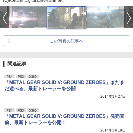
(C)Konami Digital Entertainment
この写真の記事へ
関連記事
PS4
PS3
X360
「METAL GEAR SOLID V: GROUND ZEROES」まだま
だ遊べる、最新トレーラーを公開
2014年3月27日
PS4
PS3
X360
「METAL GEAR SOLID V: GROUND ZEROES」発売直
前、最新トレーラーを公開！
2014年3月19日