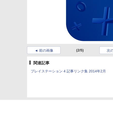
(2/5)
前の画像
次
関連記事
プレイステーション 4 記事リンク集 2014年2月