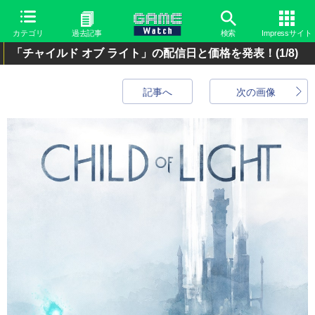
カテゴリ
過去記事
検索
Impressサイト
「チャイルド オブ ライト」の配信日と価格を発表！
(1/8)
記事へ
次の画像