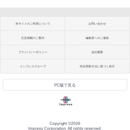
本サイトのご利用について
お問い合わせ
広告掲載のご案内
編集部へのご連絡
プライバシーポリシー
会社概要
インプレスグループ
特定商取引法に基づく表示
PC版で見る
Copyright ©
2026
Impress Corporation. All rights reserved.