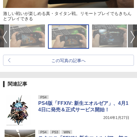
激しい戦いが楽しめる真・タイタン戦。リモートプレイでもきちん
とプレイできる
この写真の記事へ
関連記事
PS4
PS4版「FFXIV: 新生エオルゼア」、4月1
4日に発売＆正式サービス開始！
2014年1月27日
PS4
PS3
WIN