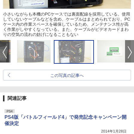
小さいながらも本機のPCケースでは裏面配線を採用している。使用
していないケーブルなどを含め、ケーブルはまとめられており、PC
ケース内の作業スペースを確保しているため、メンテナンス性が高
く作業がしやすくなっている。また、ケーブルがビデオカードまわ
りの空気の流れの妨げになることもない
この写真の記事へ
関連記事
PS4
PS4版「バトルフィールド4」で発売記念キャンペーン開
催決定
2014年1月28日