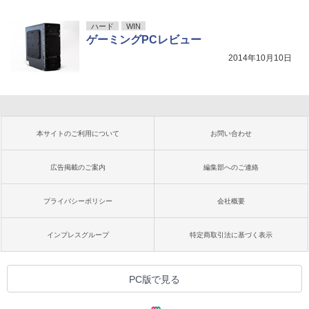
ハード
WIN
ゲーミングPCレビュー
2014年10月10日
本サイトのご利用について
お問い合わせ
広告掲載のご案内
編集部へのご連絡
プライバシーポリシー
会社概要
インプレスグループ
特定商取引法に基づく表示
PC版で見る