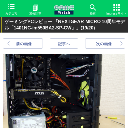
カテゴリ
過去記事
検索
Impressサイト
ゲーミングPCレビュー 「NEXTGEAR-MICRO 10周年モデ
ル「1401NG-im550BA2-SP-GW」」
(19/20)
前の画像
記事へ
次の画像