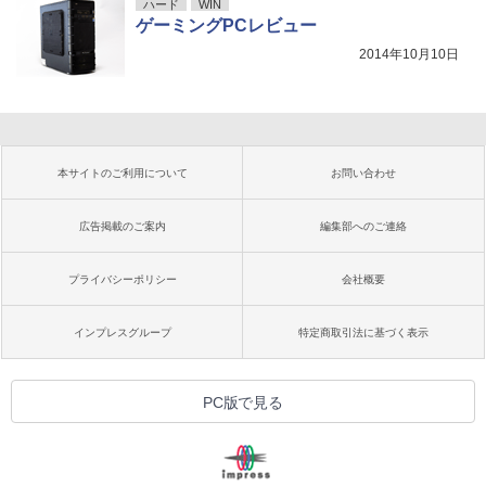
ハード
WIN
ゲーミングPCレビュー
2014年10月10日
本サイトのご利用について
お問い合わせ
広告掲載のご案内
編集部へのご連絡
プライバシーポリシー
会社概要
インプレスグループ
特定商取引法に基づく表示
PC版で見る