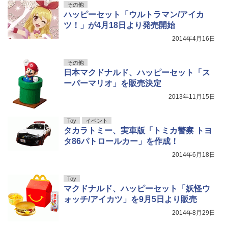
その他
ハッピーセット「ウルトラマン/アイカ
ツ！」が4月18日より発売開始
2014年4月16日
その他
日本マクドナルド、ハッピーセット「ス
ーパーマリオ」を販売決定
2013年11月15日
Toy
イベント
タカラトミー、実車版「トミカ警察 トヨ
タ86パトロールカー」を作成！
2014年6月18日
Toy
マクドナルド、ハッピーセット「妖怪ウ
ォッチ/アイカツ」を9月5日より販売
2014年8月29日