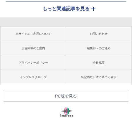
もっと関連記事を見る
本サイトのご利用について
お問い合わせ
広告掲載のご案内
編集部へのご連絡
プライバシーポリシー
会社概要
インプレスグループ
特定商取引法に基づく表示
PC版で見る