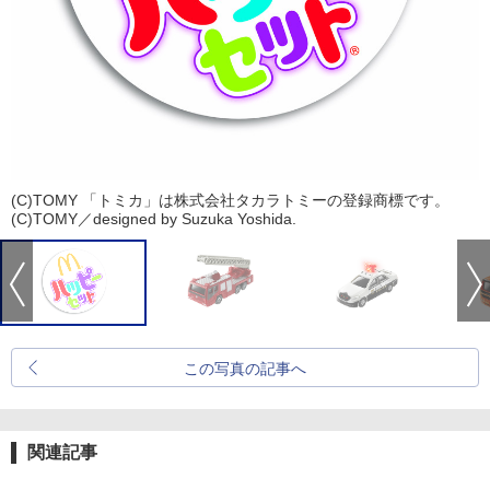
(C)TOMY 「トミカ」は株式会社タカラトミーの登録商標です。
(C)TOMY／designed by Suzuka Yoshida.
この写真の記事へ
関連記事