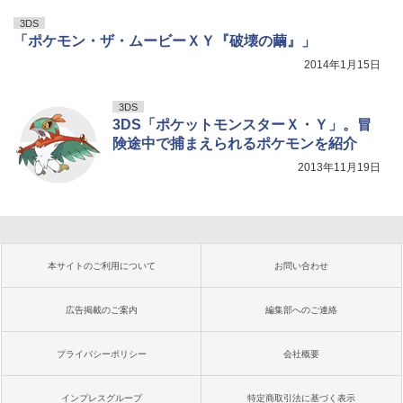
3DS
「ポケモン・ザ・ムービーＸＹ『破壊の繭』」
2014年1月15日
3DS
3DS「ポケットモンスターＸ・Ｙ」。冒
険途中で捕まえられるポケモンを紹介
2013年11月19日
本サイトのご利用について
お問い合わせ
広告掲載のご案内
編集部へのご連絡
プライバシーポリシー
会社概要
インプレスグループ
特定商取引法に基づく表示