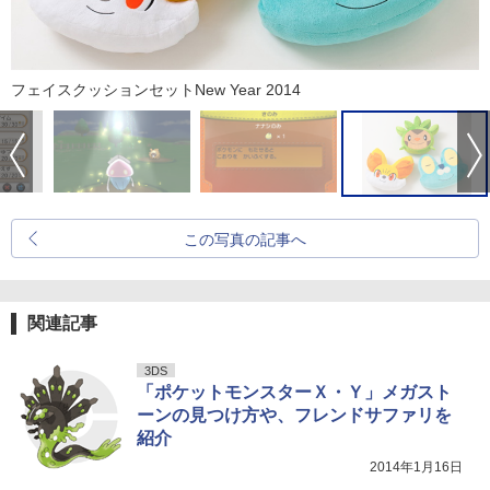
フェイスクッションセットNew Year 2014
この写真の記事へ
関連記事
3DS
「ポケットモンスターＸ・Ｙ」メガスト
ーンの見つけ方や、フレンドサファリを
紹介
2014年1月16日