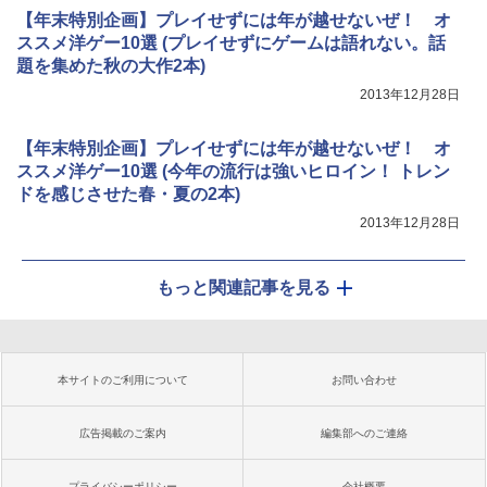
【年末特別企画】プレイせずには年が越せないぜ！ オ
ススメ洋ゲー10選 (プレイせずにゲームは語れない。話
題を集めた秋の大作2本)
2013年12月28日
【年末特別企画】プレイせずには年が越せないぜ！ オ
ススメ洋ゲー10選 (今年の流行は強いヒロイン！ トレン
ドを感じさせた春・夏の2本)
2013年12月28日
もっと関連記事を見る
本サイトのご利用について
お問い合わせ
広告掲載のご案内
編集部へのご連絡
プライバシーポリシー
会社概要