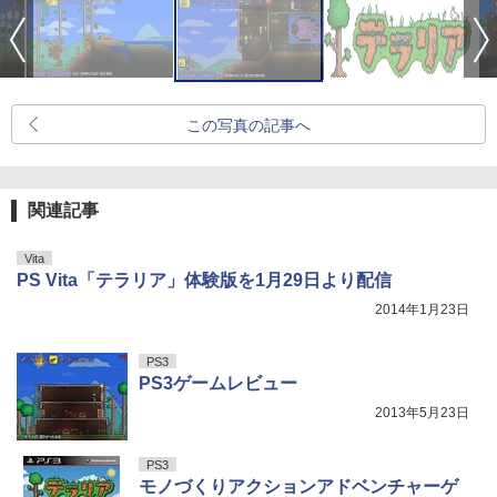
この写真の記事へ
関連記事
Vita
PS Vita「テラリア」体験版を1月29日より配信
2014年1月23日
PS3
PS3ゲームレビュー
2013年5月23日
PS3
モノづくりアクションアドベンチャーゲ