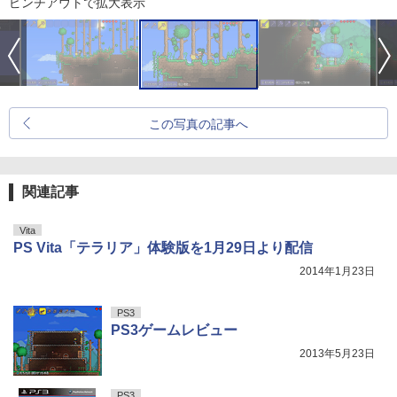
ピンチアウトで拡大表示
この写真の記事へ
関連記事
Vita
PS Vita「テラリア」体験版を1月29日より配信
2014年1月23日
PS3
PS3ゲームレビュー
2013年5月23日
PS3