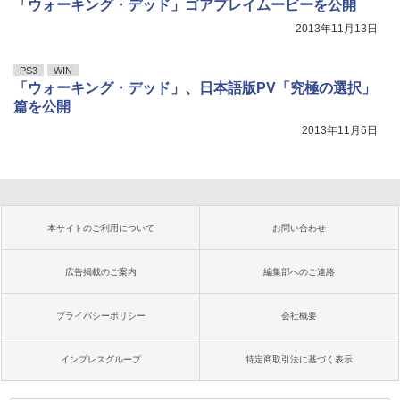
「ウォーキング・デッド」ゴアプレイムービーを公開
2013年11月13日
PS3
WIN
「ウォーキング・デッド」、日本語版PV「究極の選択」
篇を公開
2013年11月6日
本サイトのご利用について
お問い合わせ
広告掲載のご案内
編集部へのご連絡
プライバシーポリシー
会社概要
インプレスグループ
特定商取引法に基づく表示