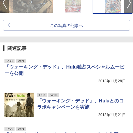
この写真の記事へ
関連記事
PS3
WIN
「ウォーキング・デッド」、Hulu独占スペシャルムービ
ーを公開
2013年11月28日
PS3
WIN
「ウォーキング・デッド」、Huluとのコ
ラボキャンペーンを実施
2013年11月21日
PS3
WIN