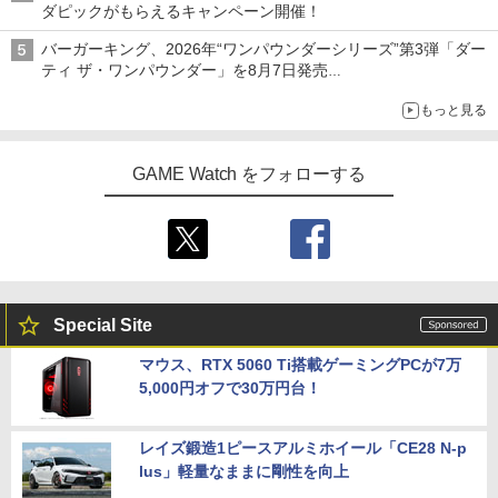
ダピックがもらえるキャンペーン開催！
バーガーキング、2026年“ワンパウンダーシリーズ”第3弾「ダー
ティ ザ・ワンパウンダー」を8月7日発売
「特製ガーリックマヨソース」を使用した超大型チーズバーガー
もっと見る
GAME Watch をフォローする
Special Site
マウス、RTX 5060 Ti搭載ゲーミングPCが7万
5,000円オフで30万円台！
レイズ鍛造1ピースアルミホイール「CE28 N-p
lus」軽量なままに剛性を向上