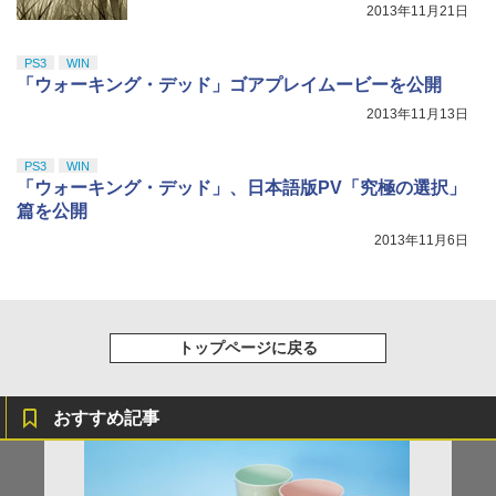
2013年11月21日
PS3
WIN
「ウォーキング・デッド」ゴアプレイムービーを公開
2013年11月13日
PS3
WIN
「ウォーキング・デッド」、日本語版PV「究極の選択」
篇を公開
2013年11月6日
トップページに戻る
おすすめ記事