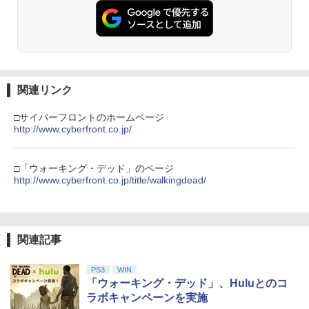
関連リンク
□サイバーフロントのホームページ
http://www.cyberfront.co.jp/
□「ウォーキング・デッド」のページ
http://www.cyberfront.co.jp/title/walkingdead/
関連記事
PS3
WIN
「ウォーキング・デッド」、Huluとのコ
ラボキャンペーンを実施