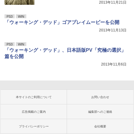
2013年11月21日
PS3
WIN
「ウォーキング・デッド」ゴアプレイムービーを公開
2013年11月13日
PS3
WIN
「ウォーキング・デッド」、日本語版PV「究極の選択」
篇を公開
2013年11月6日
本サイトのご利用について
お問い合わせ
広告掲載のご案内
編集部へのご連絡
プライバシーポリシー
会社概要