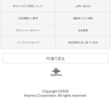
本サイトのご利用について
お問い合わせ
広告掲載のご案内
編集部へのご連絡
プライバシーポリシー
会社概要
インプレスグループ
特定商取引法に基づく表示
PC版で見る
Copyright ©
2026
Impress Corporation. All rights reserved.