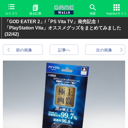
カテゴリ
過去記事
検索
Impressサイト
「GOD EATER 2」/「PS Vita TV」発売記念！
「PlayStation Vita」オススメグッズをまとめてみました
(32/42)
前の画像
記事へ
次の画像