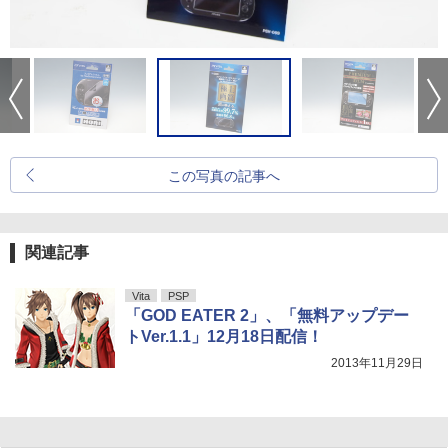
この写真の記事へ
関連記事
Vita
PSP
「GOD EATER 2」、「無料アップデー
トVer.1.1」12月18日配信！
2013年11月29日