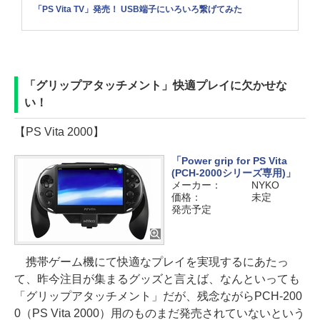
「PS Vita TV」発売！ USB端子にいろいろ繋げてみた
「グリップアタッチメント」快適プレイに欠かせな
い！
【PS Vita 2000】
「Power grip for PS Vita
(PCH-2000シリーズ専用)」
メーカー：
NYKO
価格：
未定
発売予定
携帯ゲーム機にて快適なプレイを実現するにあたっ
て、昨今注目が集まるグッズと言えば、なんといっても
「グリップアタッチメント」だが、残念ながらPCH-200
0（PS Vita 2000）用のものまだ発売されていないという