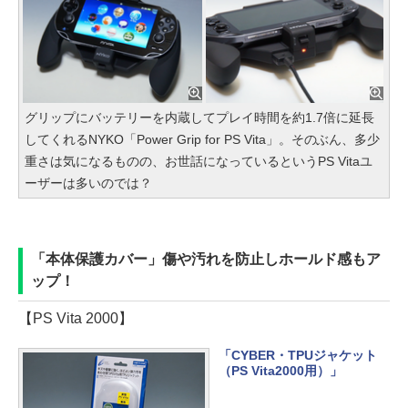
グリップにバッテリーを内蔵してプレイ時間を約1.7倍に延長
してくれるNYKO「Power Grip for PS Vita」。そのぶん、多少
重さは気になるものの、お世話になっているというPS Vitaユ
ーザーは多いのでは？
「本体保護カバー」傷や汚れを防止しホールド感もア
ップ！
【PS Vita 2000】
「CYBER・TPUジャケット
（PS Vita2000用）」