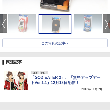
この写真の記事へ
関連記事
Vita
PSP
「GOD EATER 2」、「無料アップデー
トVer.1.1」12月18日配信！
2013年11月29日