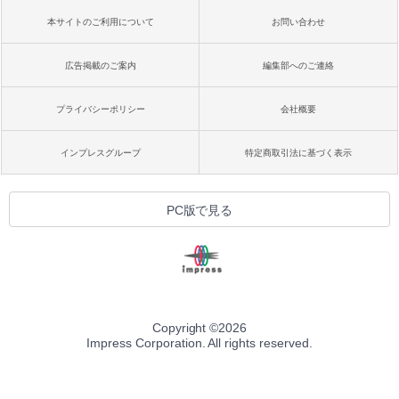
本サイトのご利用について
お問い合わせ
広告掲載のご案内
編集部へのご連絡
プライバシーポリシー
会社概要
インプレスグループ
特定商取引法に基づく表示
PC版で見る
Copyright ©
2026
Impress Corporation. All rights reserved.