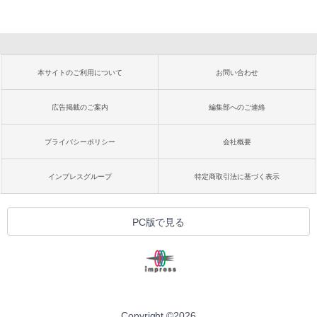
本サイトのご利用について
お問い合わせ
広告掲載のご案内
編集部へのご連絡
プライバシーポリシー
会社概要
インプレスグループ
特定商取引法に基づく表示
PC版で見る
Copyright ©
2026