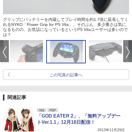
グリップにバッテリーを内蔵してプレイ時間を約1.7倍に延長してく
れるNYKO「Power Grip for PS Vita」。そのぶん、多少重さは気に
なるものの、お世話になっているというPS Vitaユーザーは多いので
は？
この写真の記事へ
関連記事
Vita
PSP
「GOD EATER 2」、「無料アップデー
トVer.1.1」12月18日配信！
2013年11月29日