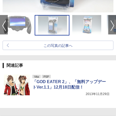
この写真の記事へ
関連記事
Vita
PSP
「GOD EATER 2」、「無料アップデー
トVer.1.1」12月18日配信！
2013年11月29日