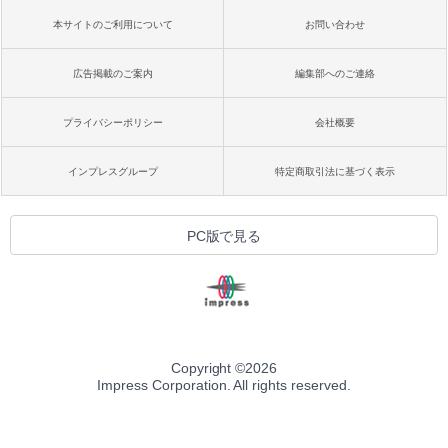
本サイトのご利用について
お問い合わせ
広告掲載のご案内
編集部へのご連絡
プライバシーポリシー
会社概要
インプレスグループ
特定商取引法に基づく表示
PC版で見る
Copyright ©
2026
Impress Corporation. All rights reserved.