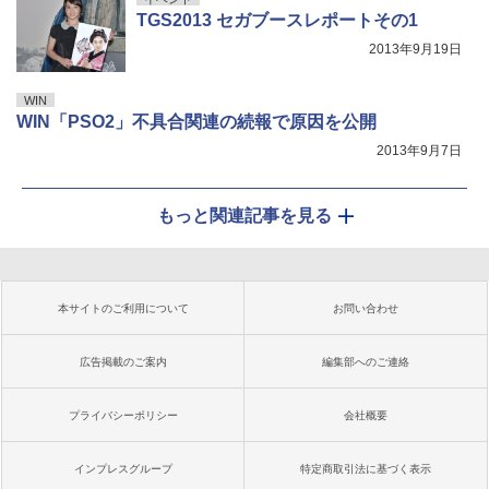
TGS2013 セガブースレポートその1
2013年9月19日
WIN
WIN「PSO2」不具合関連の続報で原因を公開
2013年9月7日
もっと関連記事を見る
本サイトのご利用について
お問い合わせ
広告掲載のご案内
編集部へのご連絡
プライバシーポリシー
会社概要
インプレスグループ
特定商取引法に基づく表示