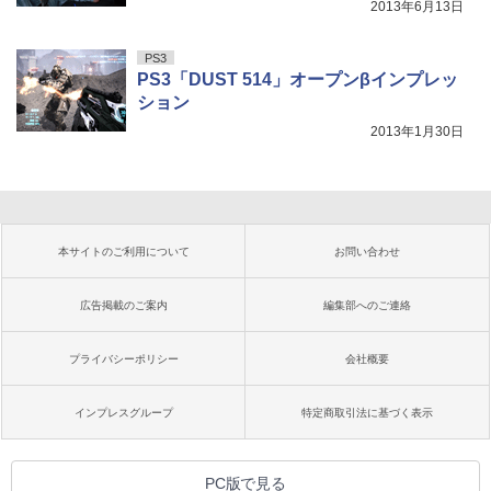
2013年6月13日
PS3
PS3「DUST 514」オープンβインプレッ
ション
2013年1月30日
本サイトのご利用について
お問い合わせ
広告掲載のご案内
編集部へのご連絡
プライバシーポリシー
会社概要
インプレスグループ
特定商取引法に基づく表示
PC版で見る