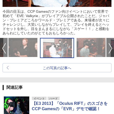
今回の目玉は、CCP Gamesのファン向けイベントにおいて世界で
初めて「EVE: Valkyrie」がプレイアブル公開されたことだ。ジャパ
ン・プレミアどころかワールド・プレミアである。来場者が次々に
チャレンジし、大笑いしながらプレイして、プレイを終えるとヘッ
ドセットを外し、目をまんまるにしながら「スゲー！！」と感動を
あらわにしていたのがとてもおもしろかった。
この写真の記事へ
関連記事
イベント
ハード
【E3 2013】「Oculus RIFT」のスゴさを
CCP Gamesの「EVR」デモで確認！