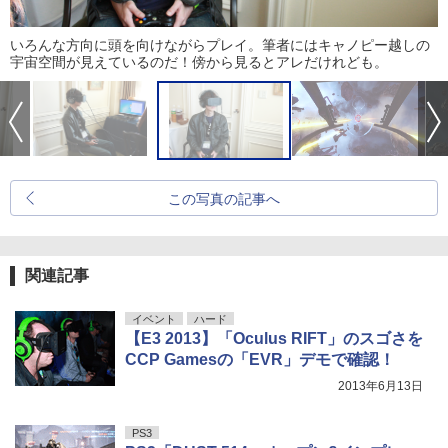
いろんな方向に頭を向けながらプレイ。筆者にはキャノピー越しの
宇宙空間が見えているのだ！傍から見るとアレだけれども。
この写真の記事へ
関連記事
イベント
ハード
【E3 2013】「Oculus RIFT」のスゴさを
CCP Gamesの「EVR」デモで確認！
2013年6月13日
PS3