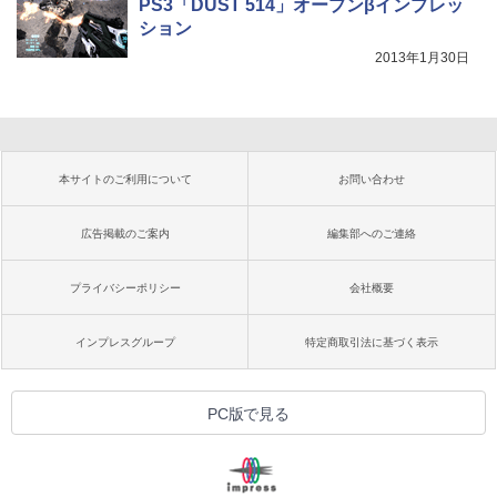
PS3「DUST 514」オープンβインプレッ
ション
2013年1月30日
本サイトのご利用について
お問い合わせ
広告掲載のご案内
編集部へのご連絡
プライバシーポリシー
会社概要
インプレスグループ
特定商取引法に基づく表示
PC版で見る