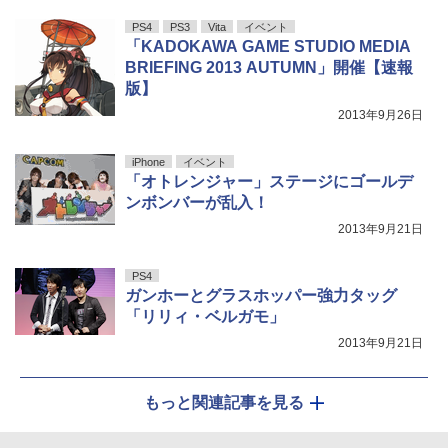
PS4
PS3
Vita
イベント
「KADOKAWA GAME STUDIO MEDIA
BRIEFING 2013 AUTUMN」開催【速報
版】
2013年9月26日
iPhone
イベント
「オトレンジャー」ステージにゴールデ
ンボンバーが乱入！
2013年9月21日
PS4
ガンホーとグラスホッパー強力タッグ
「リリィ・ベルガモ」
2013年9月21日
もっと関連記事を見る