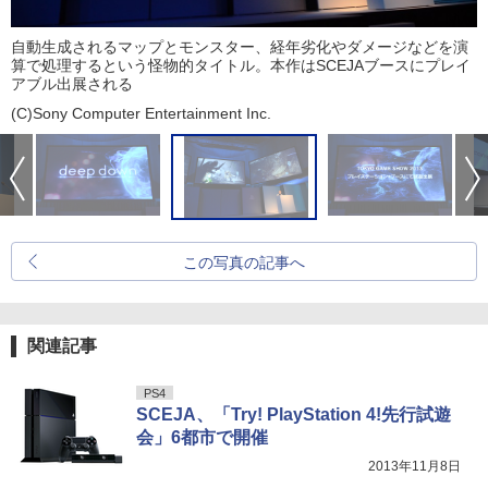
自動生成されるマップとモンスター、経年劣化やダメージなどを演
算で処理するという怪物的タイトル。本作はSCEJAブースにプレイ
アブル出展される
(C)Sony Computer Entertainment Inc.
この写真の記事へ
関連記事
PS4
SCEJA、「Try! PlayStation 4!先行試遊
会」6都市で開催
2013年11月8日