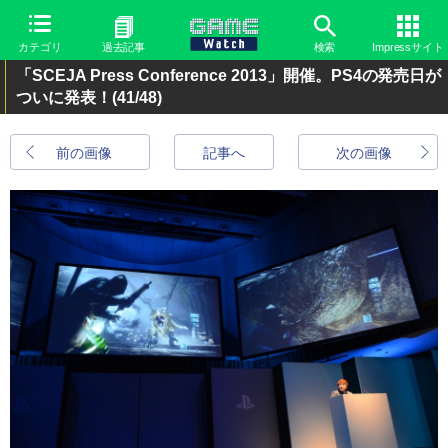
カテゴリ
過去記事
検索
Impressサイト
「SCEJA Press Conference 2013」開催。PS4の発売日が
ついに発表！
(41/48)
前の画像
記事へ
次の画像