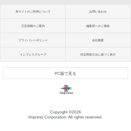
本サイトのご利用について
お問い合わせ
広告掲載のご案内
編集部へのご連絡
プライバシーポリシー
会社概要
インプレスグループ
特定商取引法に基づく表示
PC版で見る
Copyright ©
2026
Impress Corporation. All rights reserved.