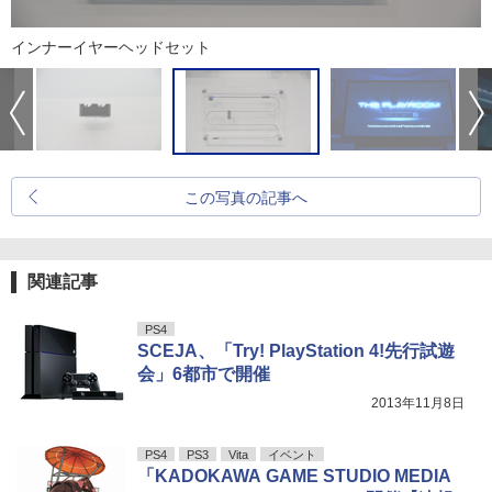
インナーイヤーヘッドセット
この写真の記事へ
関連記事
PS4
SCEJA、「Try! PlayStation 4!先行試遊
会」6都市で開催
2013年11月8日
PS4
PS3
Vita
イベント
「KADOKAWA GAME STUDIO MEDIA