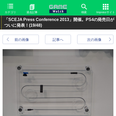
カテゴリ
過去記事
検索
Impressサイト
「SCEJA Press Conference 2013」開催。PS4の発売日が
ついに発表！
(19/48)
前の画像
記事へ
次の画像