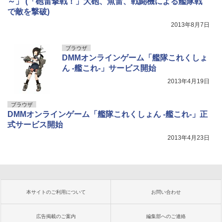
～」 (「砲雷撃戦！」大砲、魚雷、戦闘機による艦隊戦
で敵を撃破)
2013年8月7日
ブラウザ
DMMオンラインゲーム「艦隊これくしょ
ん -艦これ-」サービス開始
2013年4月19日
ブラウザ
DMMオンラインゲーム「艦隊これくしょん -艦これ-」正
式サービス開始
2013年4月23日
本サイトのご利用について
お問い合わせ
広告掲載のご案内
編集部へのご連絡